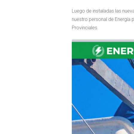
Luego de instaladas las nuev
nuestro personal de Energía p
Provinciales.