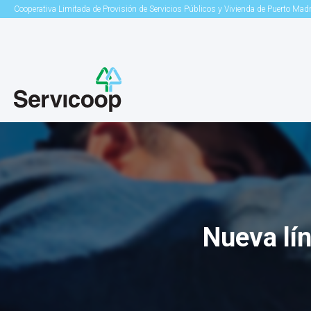
Cooperativa Limitada de Provisión de Servicios Públicos y Vivienda de Puerto Mad
Nueva lí