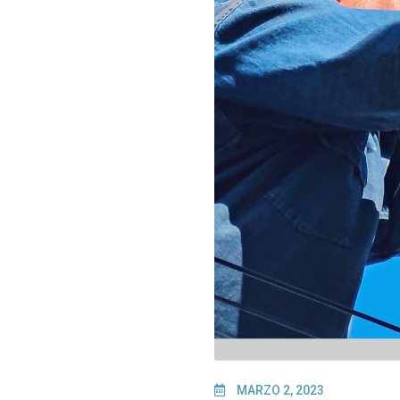
MARZO 2, 2023