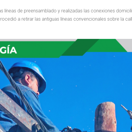
as líneas de preensamblado y realizadas las conexiones domicili
rocedió a retirar las antiguas líneas convencionales sobre la cal