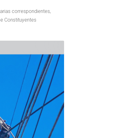
arias correspondientes,
le Constituyentes