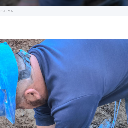
ISTEMA.