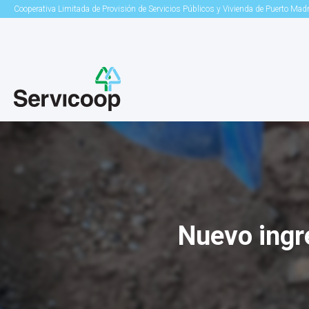
Cooperativa Limitada de Provisión de Servicios Públicos y Vivienda de Puerto Mad
Nuevo ingre