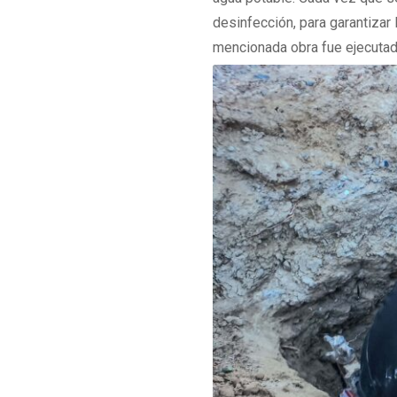
desinfección, para garantizar 
mencionada obra fue ejecutad