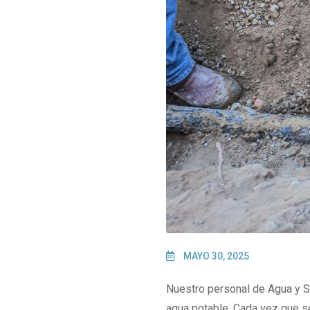
MAYO 30, 2025
Nuestro personal de Agua y S
agua potable. Cada vez que se