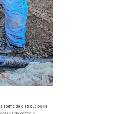
sistema de distribución de
rocesos de control y