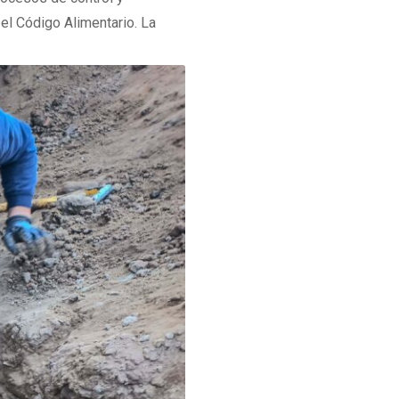
 el Código Alimentario. La