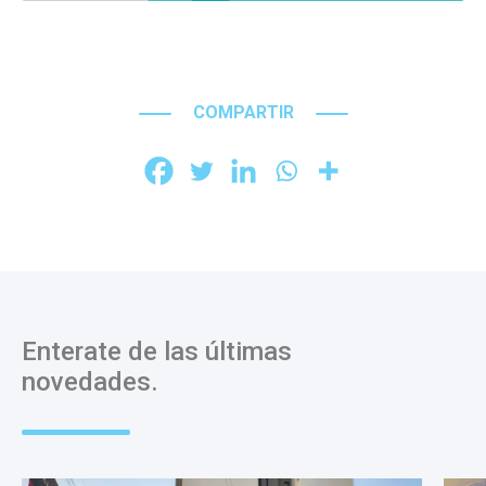
COMPARTIR
Enterate de las últimas
novedades.