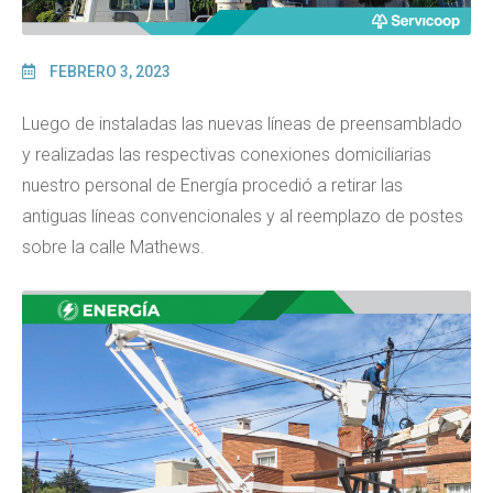
FEBRERO 3, 2023
Luego de instaladas las nuevas líneas de preensamblado
y realizadas las respectivas conexiones domiciliarias
nuestro personal de Energía procedió a retirar las
antiguas líneas convencionales y al reemplazo de postes
sobre la calle Mathews.