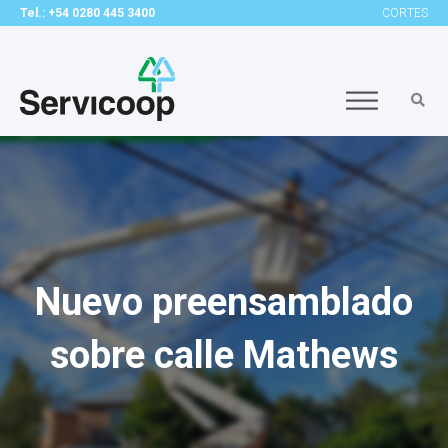
Tel.: +54 0280 445 3400
CORTES
Nuevo preensamblado
sobre calle Mathews