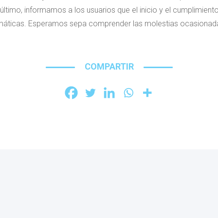
último, informamos a los usuarios que el inicio y el cumplimie
máticas. Esperamos sepa comprender las molestias ocasionadas 
COMPARTIR