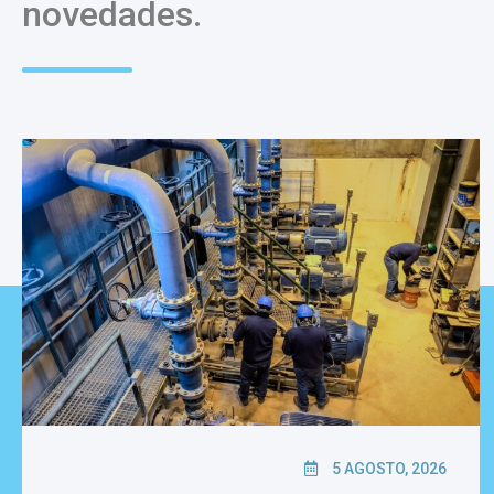
novedades.
5 AGOSTO, 2026