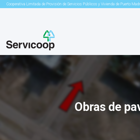
Cooperativa Limitada de Provisión de Servicios Públicos y Vivienda de Puerto Mad
Obras de pa