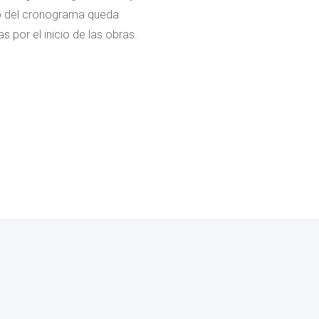
nto del cronograma queda
por el inicio de las obras.