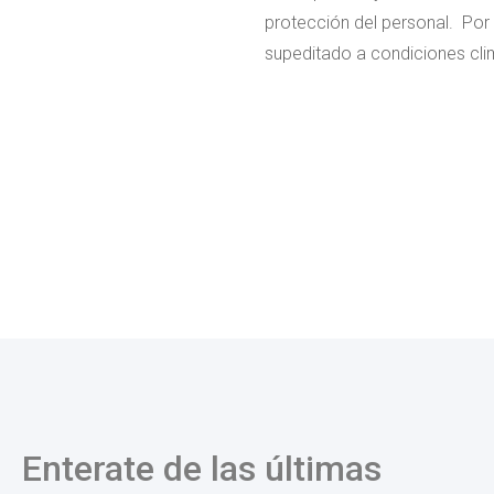
protección del personal. Por 
supeditado a condiciones cli
Enterate de las últimas