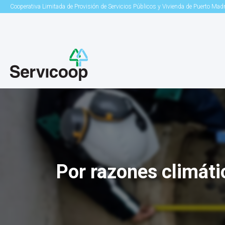
Cooperativa Limitada de Provisión de Servicios Públicos y Vivienda de Puerto Mad
Por razones climáti