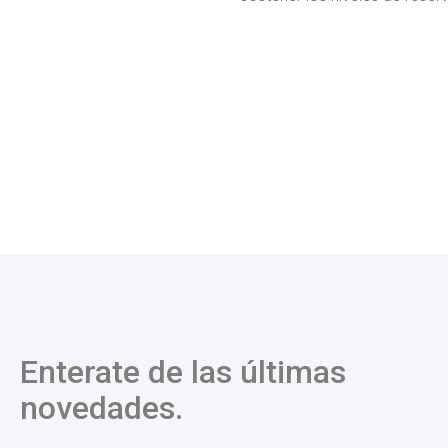
Enterate de las últimas
novedades.