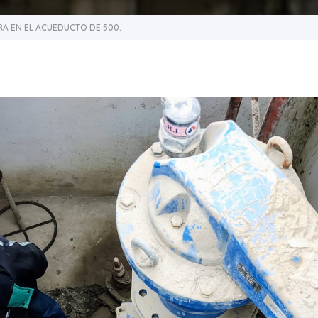
A EN EL ACUEDUCTO DE 500.