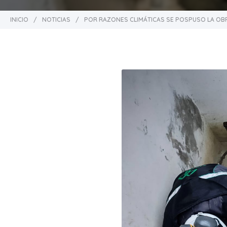
INICIO
/
NOTICIAS
/
POR RAZONES CLIMÁTICAS SE POSPUSO LA OBR