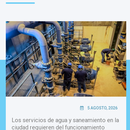
5 AGOSTO, 2026
Los servicios de agua y saneamiento en la
ciudad requieren del funcionamiento