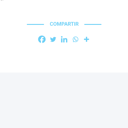
COMPARTIR