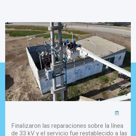
Finalizaron las reparaciones sobre la línea
de 33 kV y el servicio fue restablecido a las