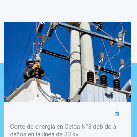
Corte de energía en Celda N°3 debido a
daños en la línea de 33 kv.