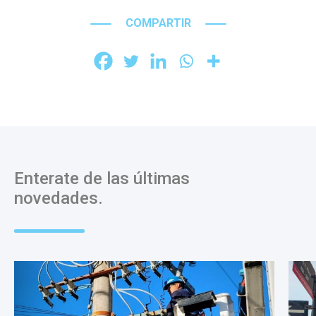
COMPARTIR
Enterate de las últimas
novedades.