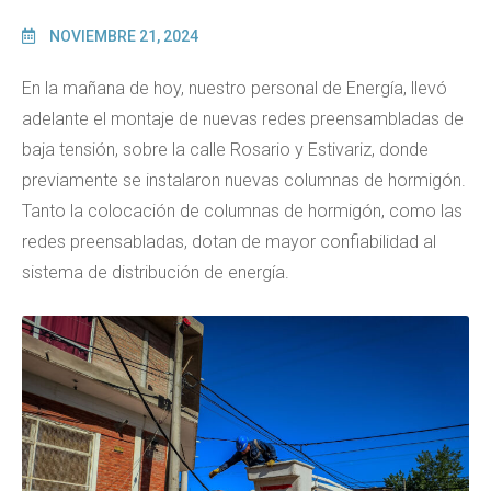
NOVIEMBRE 21, 2024
En la mañana de hoy, nuestro personal de Energía, llevó
adelante el montaje de nuevas redes preensambladas de
baja tensión, sobre la calle Rosario y Estivariz, donde
previamente se instalaron nuevas columnas de hormigón.
Tanto la colocación de columnas de hormigón, como las
redes preensabladas, dotan de mayor confiabilidad al
sistema de distribución de energía.