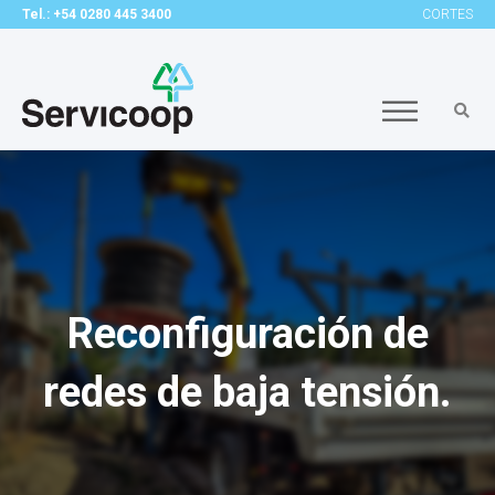
Tel.: +54 0280 445 3400
CORTES
Reconfiguración de
redes de baja tensión.