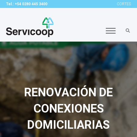
Tel.: +54 0280 445 3400
CORTES
RENOVACIÓN DE
CONEXIONES
DOMICILIARIAS