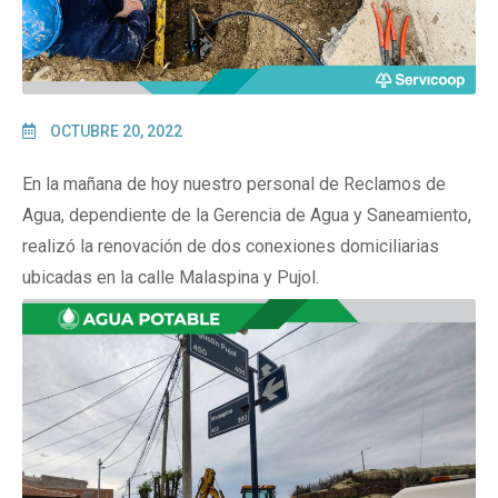
OCTUBRE 20, 2022
En la mañana de hoy nuestro personal de Reclamos de
Agua, dependiente de la Gerencia de Agua y Saneamiento,
realizó la renovación de dos conexiones domiciliarias
ubicadas en la calle Malaspina y Pujol.