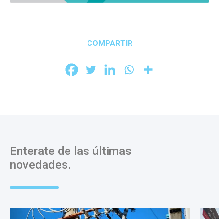
COMPARTIR
Enterate de las últimas
novedades.