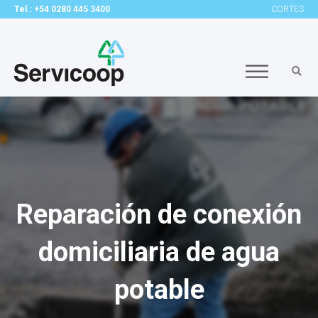
Tel.: +54 0280 445 3400
CORTES
Reparación de conexión
domiciliaria de agua
potable