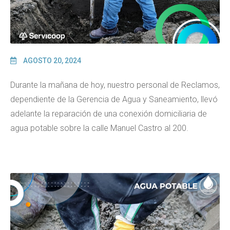
AGOSTO 20, 2024
Durante la mañana de hoy, nuestro personal de Reclamos,
dependiente de la Gerencia de Agua y Saneamiento, llevó
adelante la reparación de una conexión domiciliaria de
agua potable sobre la calle Manuel Castro al 200.