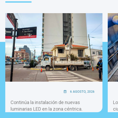
6 AGOSTO, 2026
Continúa la instalación de nuevas
Lo
luminarias LED en la zona céntrica.
ci
pe