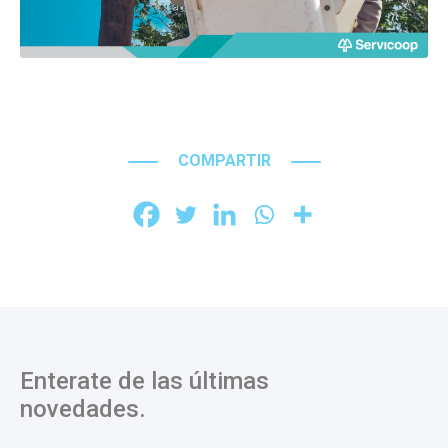
COMPARTIR
Enterate de las últimas
novedades.