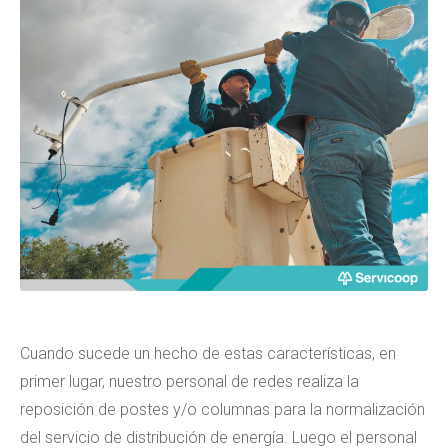
Cuando sucede un hecho de estas características, en
primer lugar, nuestro personal de redes realiza la
reposición de postes y/o columnas para la normalización
del servicio de distribución de energía. Luego el personal