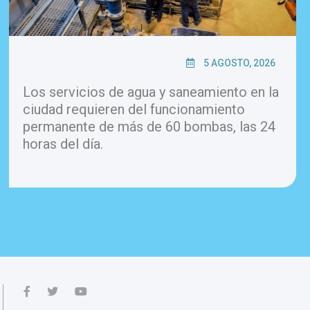
5 AGOSTO, 2026
Los servicios de agua y saneamiento en la
ciudad requieren del funcionamiento
permanente de más de 60 bombas, las 24
horas del día.