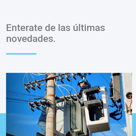
Enterate de las últimas
novedades.