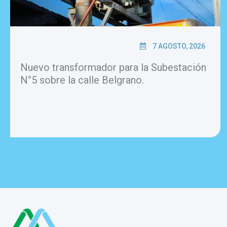
7 AGOSTO, 2026
Nuevo transformador para la Subestación
N°5 sobre la calle Belgrano.