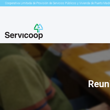
Cooperativa Limitada de Provisión de Servicios Públicos y Vivienda de Puerto Mad
Reuni