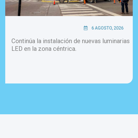
6 AGOSTO, 2026
Continúa la instalación de nuevas luminarias
LED en la zona céntrica.