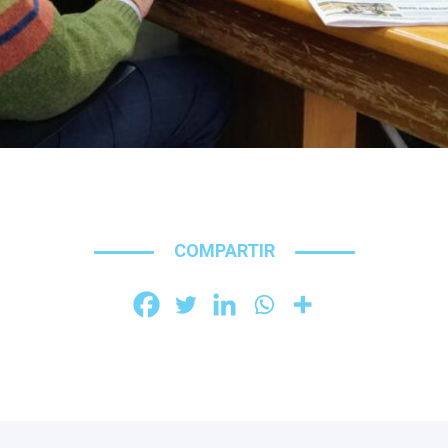
COMPARTIR