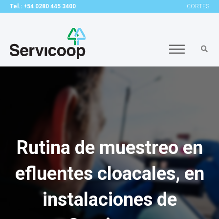
Tel.: +54 0280 445 3400
CORTES
Rutina de muestreo en
efluentes cloacales, en
instalaciones de