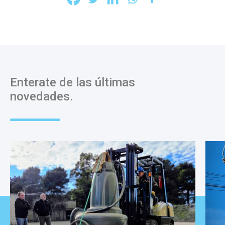
Enterate de las últimas
novedades.