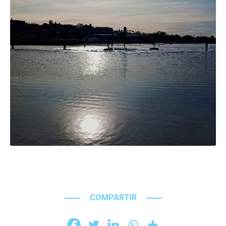
COMPARTIR