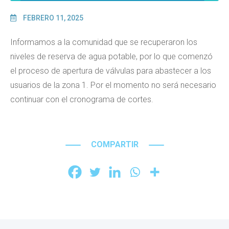
FEBRERO 11, 2025
Informamos a la comunidad que se recuperaron los
niveles de reserva de agua potable, por lo que comenzó
el proceso de apertura de válvulas para abastecer a los
usuarios de la zona 1. Por el momento no será necesario
continuar con el cronograma de cortes.
COMPARTIR