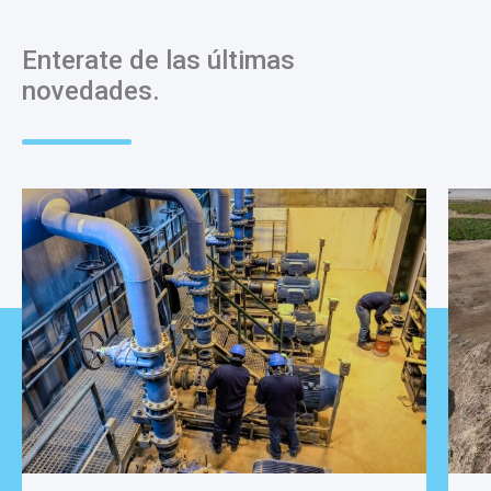
Enterate de las últimas
novedades.