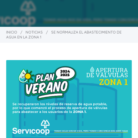
INICIO
/
NOTICIAS
/
SE NORMALIZA EL ABASTECIMIENTO DE
AGUA EN LA ZONA 1