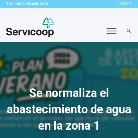
Tel.: +54 0280 445 3400
CORTES
Se normaliza el
abastecimiento de agua
en la zona 1