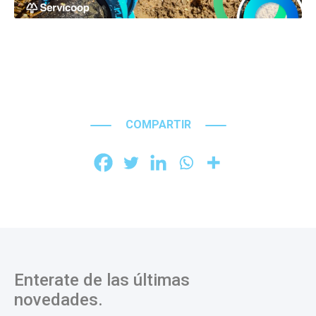
COMPARTIR
Enterate de las últimas
novedades.