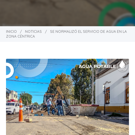
INICIO
/
NOTICIAS
/
SE NORMALIZÓ EL SERVICIO DE AGUA EN LA
ZONA CÉNTRICA