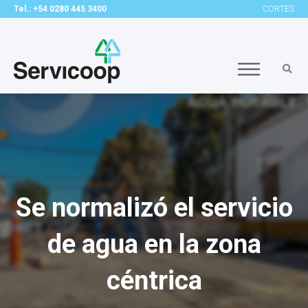
Tel.: +54 0280 445 3400
CORTES
Se normalizó el servicio
de agua en la zona
céntrica