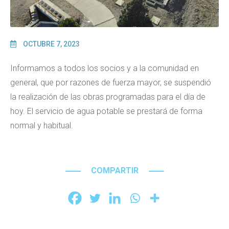
OCTUBRE 7, 2023
Informamos a todos los socios y a la comunidad en
general, que por razones de fuerza mayor, se suspendió
la realización de las obras programadas para el día de
hoy. El servicio de agua potable se prestará de forma
normal y habitual.
COMPARTIR