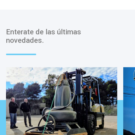
Enterate de las últimas
novedades.