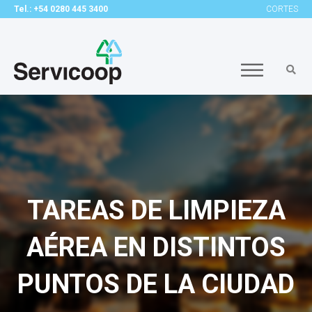
Tel.: +54 0280 445 3400
CORTES
TAREAS DE LIMPIEZA
AÉREA EN DISTINTOS
PUNTOS DE LA CIUDAD