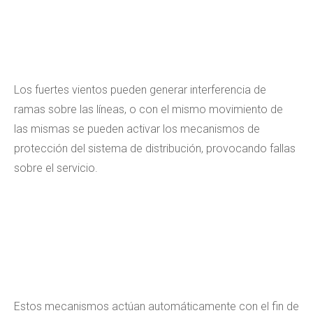
Los fuertes vientos pueden generar interferencia de
ramas sobre las líneas, o con el mismo movimiento de
las mismas se pueden activar los mecanismos de
protección del sistema de distribución, provocando fallas
sobre el servicio.
Estos mecanismos actúan automáticamente con el fin de