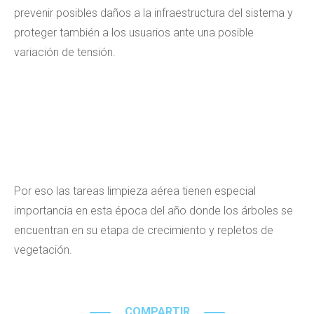
prevenir posibles daños a la infraestructura del sistema y
proteger también a los usuarios ante una posible
variación de tensión.
Por eso las tareas limpieza aérea tienen especial
importancia en esta época del año donde los árboles se
encuentran en su etapa de crecimiento y repletos de
vegetación.
COMPARTIR