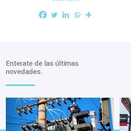
Enterate de las últimas
novedades.