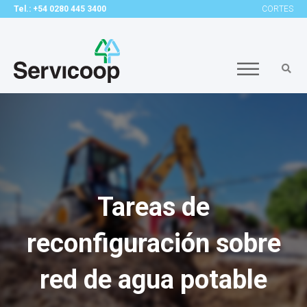
Tel.: +54 0280 445 3400
CORTES
Tareas de
reconfiguración sobre
red de agua potable