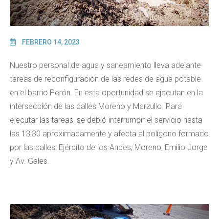
FEBRERO 14, 2023
Nuestro personal de agua y saneamiento lleva adelante
tareas de reconfiguración de las redes de agua potable
en el barrio Perón. En esta oportunidad se ejecutan en la
intersección de las calles Moreno y Marzullo. Para
ejecutar las tareas, se debió interrumpir el servicio hasta
las 13:30 aproximadamente y afecta al polígono formado
por las calles: Ejército de los Andes, Moreno, Emilio Jorge
y Av. Gales.