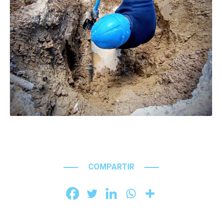
COMPARTIR