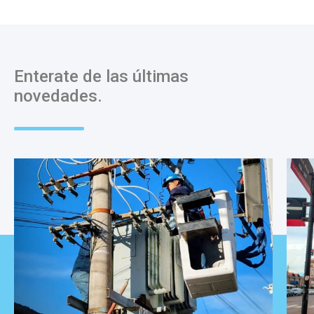
Enterate de las últimas
novedades.