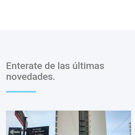
Enterate de las últimas
novedades.