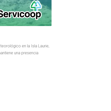
orológico en la Isla Laurie,
mantiene una presencia