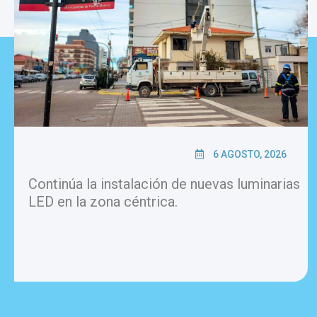
6 AGOSTO, 2026
Continúa la instalación de nuevas luminarias
LED en la zona céntrica.