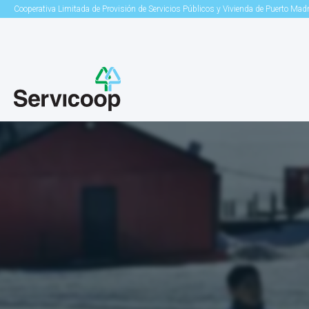
Cooperativa Limitada de Provisión de Servicios Públicos y Vivienda de Puerto Mad