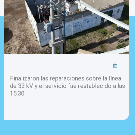
Finalizaron las reparaciones sobre la línea
de 33 kV y el servicio fue restablecido a las
15:30.