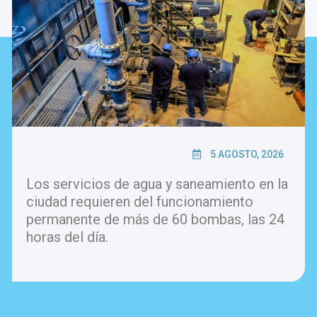
5 AGOSTO, 2026
Los servicios de agua y saneamiento en la
ciudad requieren del funcionamiento
permanente de más de 60 bombas, las 24
horas del día.