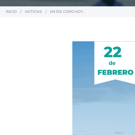
INICIO
/
NOTICIAS
/
UN DÍA COMO HOY…