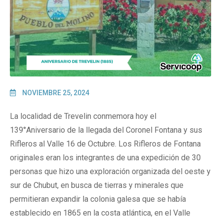
NOVIEMBRE 25, 2024
La localidad de Trevelin conmemora hoy el
139°Aniversario de la llegada del Coronel Fontana y sus
Rifleros al Valle 16 de Octubre. Los Rifleros de Fontana
originales eran los integrantes de una expedición de 30
personas que hizo una exploración organizada del oeste y
sur de Chubut, en busca de tierras y minerales que
permitieran expandir la colonia galesa que se había
establecido en 1865 en la costa atlántica, en el Valle