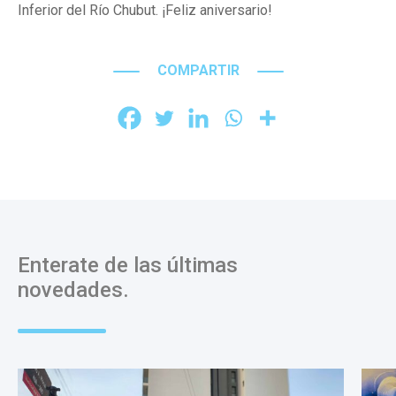
Inferior del Río Chubut. ¡Feliz aniversario!
COMPARTIR
Enterate de las últimas
novedades.