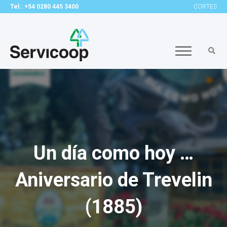
Tel.: +54 0280 445 3400
CORTES
Un día como hoy …
Aniversario de Trevelin
(1885)