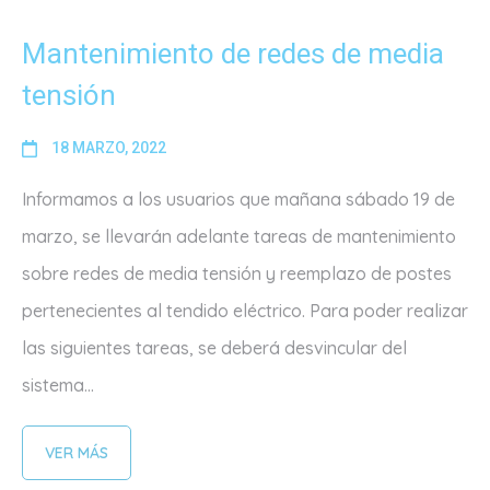
Mantenimiento de redes de media
tensión
18 MARZO, 2022
Informamos a los usuarios que mañana sábado 19 de
marzo, se llevarán adelante tareas de mantenimiento
sobre redes de media tensión y reemplazo de postes
pertenecientes al tendido eléctrico. Para poder realizar
las siguientes tareas, se deberá desvincular del
sistema...
VER MÁS