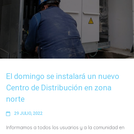
El domingo se instalará un nuevo
Centro de Distribución en zona
norte
29 JULIO, 2022
Informamos a todos los usuarios y a la comunidad en