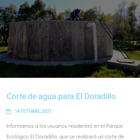
Corte de agua para El Doradillo
14 OCTUBRE, 2021
Informamos a los usuarios residentes en el Parque
Ecológico El Doradillo, que se realizará un corte de