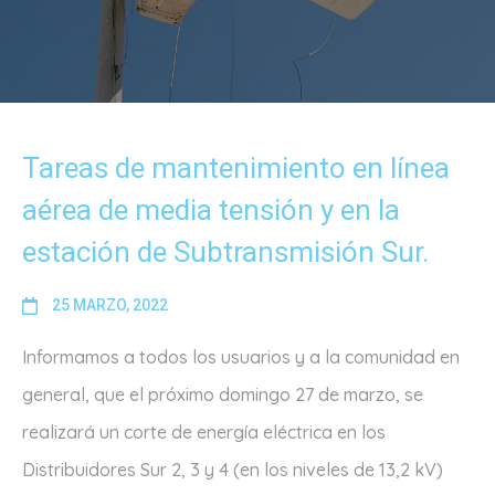
Tareas de mantenimiento en línea
aérea de media tensión y en la
estación de Subtransmisión Sur.
25 MARZO, 2022
Informamos a todos los usuarios y a la comunidad en
general, que el próximo domingo 27 de marzo, se
realizará un corte de energía eléctrica en los
Distribuidores Sur 2, 3 y 4 (en los niveles de 13,2 kV)