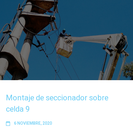
Montaje de seccionador sobre
celda 9
6 NOVIEMBRE, 2020