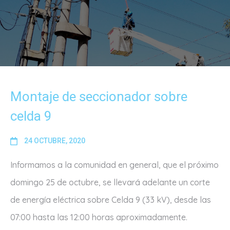
Montaje de seccionador sobre
celda 9
24 OCTUBRE, 2020
Informamos a la comunidad en general, que el próximo
domingo 25 de octubre, se llevará adelante un corte
de energía eléctrica sobre Celda 9 (33 kV), desde las
07:00 hasta las 12:00 horas aproximadamente.