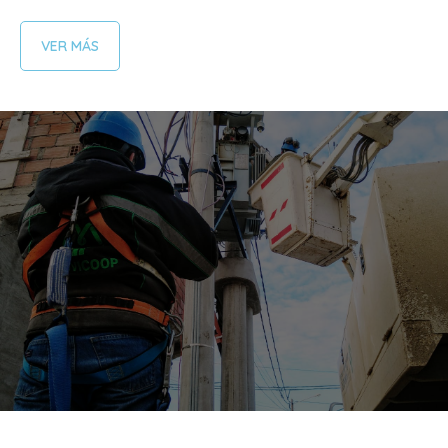
VER MÁS