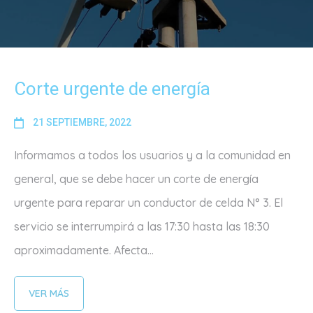
Corte urgente de energía
21 SEPTIEMBRE, 2022
Informamos a todos los usuarios y a la comunidad en
general, que se debe hacer un corte de energía
urgente para reparar un conductor de celda N° 3. El
servicio se interrumpirá a las 17:30 hasta las 18:30
aproximadamente. Afecta...
VER MÁS