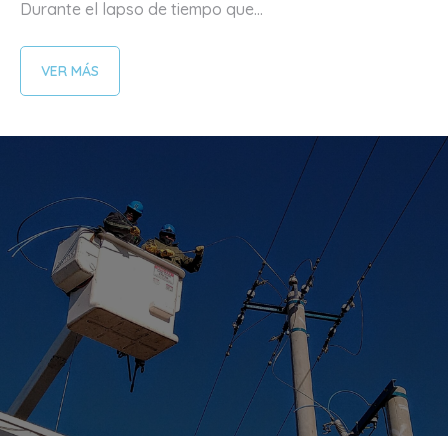
Durante el lapso de tiempo que...
VER MÁS