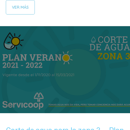
VER MÁS