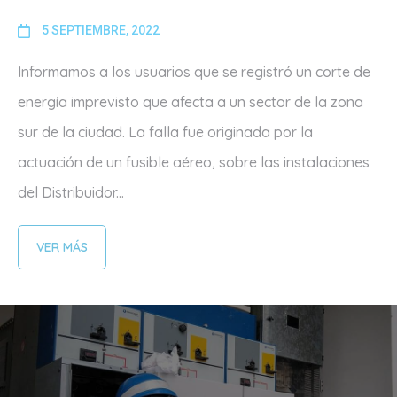
5 SEPTIEMBRE, 2022
Informamos a los usuarios que se registró un corte de
energía imprevisto que afecta a un sector de la zona
sur de la ciudad. La falla fue originada por la
actuación de un fusible aéreo, sobre las instalaciones
del Distribuidor...
VER MÁS