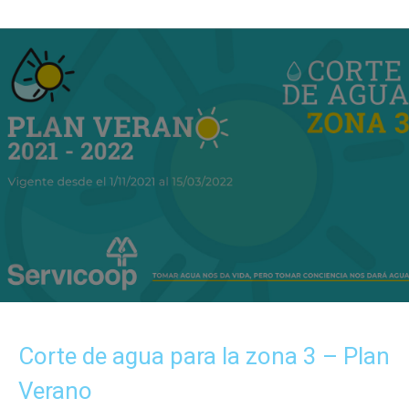
Corte de agua para la zona 3 – Plan
Verano