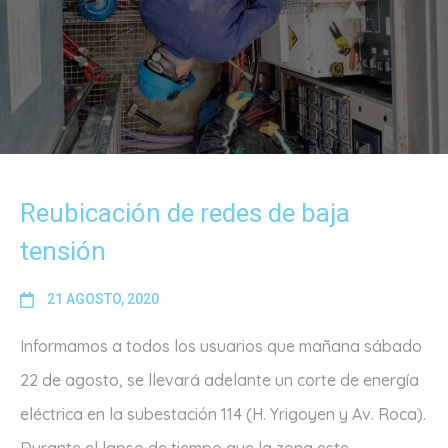
Reubicación de redes de baja
tensión
21 AGOSTO, 2020
Informamos a todos los usuarios que mañana sábado
22 de agosto, se llevará adelante un corte de energía
eléctrica en la subestación 114 (H. Yrigoyen y Av. Roca).