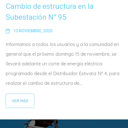
Cambio de estructura en la
Subestación N° 95
13 NOVIEMBRE, 2020
Informamos a todos los usuarios y a la comunidad en
general que el próximo domingo 15 de noviembre, se
llevará adelante un corte de energía eléctrica
programado desde el Distribuidor Estivariz N° 4, para
realizar el cambio de estructura de...
VER MÁS