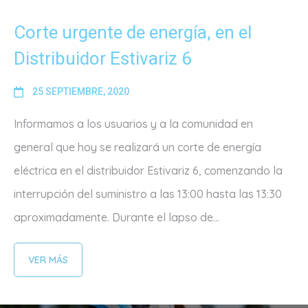
Corte urgente de energía, en el
Distribuidor Estivariz 6
25 SEPTIEMBRE, 2020
Informamos a los usuarios y a la comunidad en
general que hoy se realizará un corte de energía
eléctrica en el distribuidor Estivariz 6, comenzando la
interrupción del suministro a las 13:00 hasta las 13:30
aproximadamente. Durante el lapso de...
VER MÁS