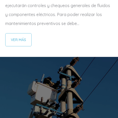
ejecutarán controles y chequeos generales de fluidos
y componentes eléctricos. Para poder realizar los
mantenimientos preventivos se debe...
VER MÁS