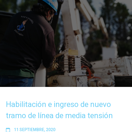
Habilitación e ingreso de nuevo
tramo de línea de media tensión
11 SEPTIEMBRE, 2020