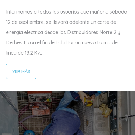
Informamos a todos los usuarios que mañana sábado
12 de septiembre, se llevará adelante un corte de
energía eléctrica desde los Distribuidores Norte 2 y
Derbes 1, con el fin de habilitar un nuevo tramo de
línea de 13.2 Kv....
VER MÁS