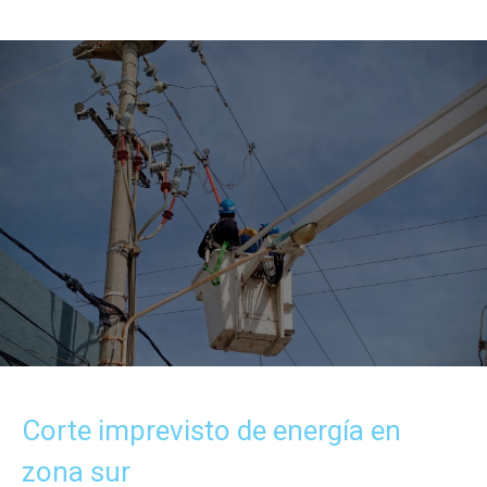
Corte imprevisto de energía en
zona sur