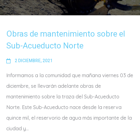
Obras de mantenimiento sobre el
Sub-Acueducto Norte
2 DICIEMBRE, 2021
Informamos a la comunidad que mañana viernes 03 de
diciembre, se llevarán adelante obras de
mantenimiento sobre la traza del Sub-Acueducto
Norte. Este Sub-Acueducto nace desde la reserva
quince mil, el reservorio de agua más importante de la
ciudad y...