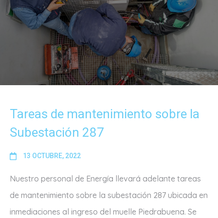
Tareas de mantenimiento sobre la
Subestación 287
13 OCTUBRE, 2022
Nuestro personal de Energía llevará adelante tareas
de mantenimiento sobre la subestación 287 ubicada en
inmediaciones al ingreso del muelle Piedrabuena. Se