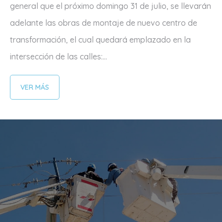
general que el próximo domingo 31 de julio, se llevarán
adelante las obras de montaje de nuevo centro de
transformación, el cual quedará emplazado en la
intersección de las calles:...
VER MÁS