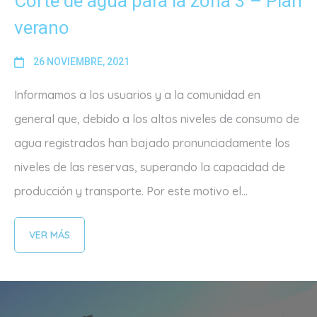
Corte de agua para la zona 3 – Plan
verano
26 NOVIEMBRE, 2021
Informamos a los usuarios y a la comunidad en
general que, debido a los altos niveles de consumo de
agua registrados han bajado pronunciadamente los
niveles de las reservas, superando la capacidad de
producción y transporte. Por este motivo el...
VER MÁS